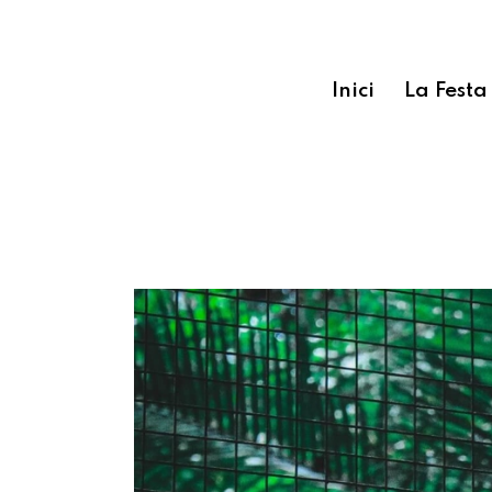
Inici
La Festa