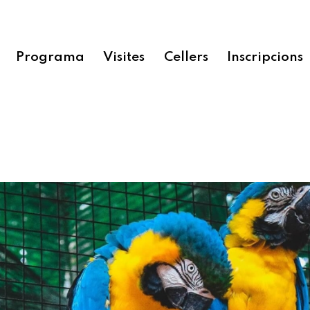
Programa
Visites
Cellers
Inscripcions