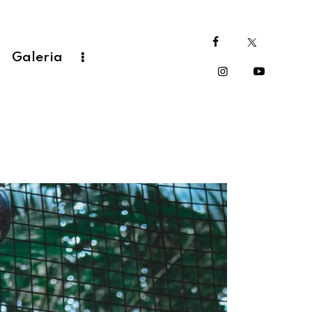
Galeria