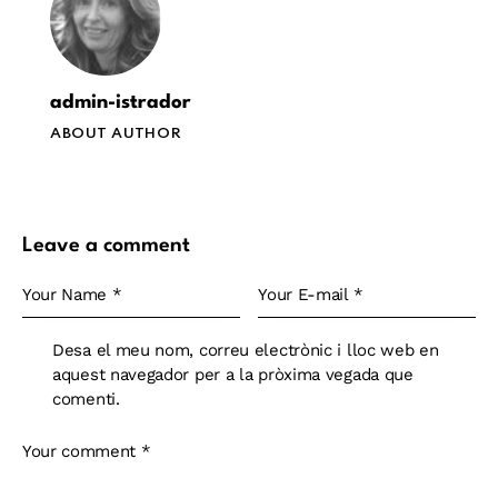
admin-istrador
ABOUT AUTHOR
Leave a comment
Desa el meu nom, correu electrònic i lloc web en
aquest navegador per a la pròxima vegada que
comenti.