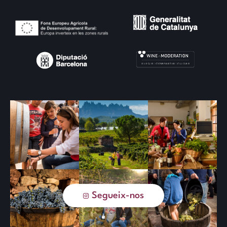
Segueix-nos