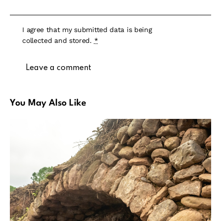
I agree that my submitted data is being
collected and stored
.
*
You May Also Like